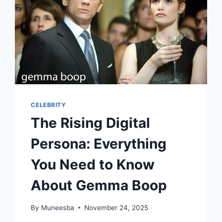
CELEBRITY
The Rising Digital
Persona: Everything
You Need to Know
About Gemma Boop
By
Muneesba
November 24, 2025