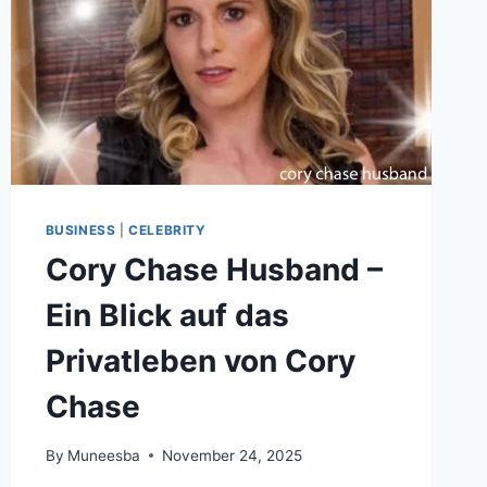
BUSINESS
|
CELEBRITY
Cory Chase Husband –
Ein Blick auf das
Privatleben von Cory
Chase
By
Muneesba
November 24, 2025