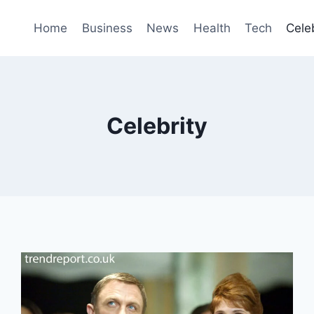
Home
Business
News
Health
Tech
Cele
Celebrity